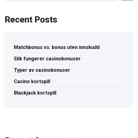
Recent Posts
Matchbonus vs. bonus uten innskudd
Slik fungerer casinobonuser
Typer av casinobonuser
Casino kortspill
Blackjack kortspill