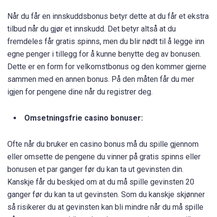
Når du får en innskuddsbonus betyr dette at du får et ekstra
tilbud når du gjør et innskudd. Det betyr altså at du
fremdeles får gratis spinns, men du blir nødt til å legge inn
egne penger i tillegg for å kunne benytte deg av bonusen.
Dette er en form for velkomstbonus og den kommer gjerne
sammen med en annen bonus. På den måten får du mer
igjen for pengene dine når du registrer deg.
Omsetningsfrie casino bonuser:
Ofte når du bruker en casino bonus må du spille gjennom
eller omsette de pengene du vinner på gratis spinns eller
bonusen et par ganger før du kan ta ut gevinsten din.
Kanskje får du beskjed om at du må spille gevinsten 20
ganger før du kan ta ut gevinsten. Som du kanskje skjønner
så risikerer du at gevinsten kan bli mindre når du må spille